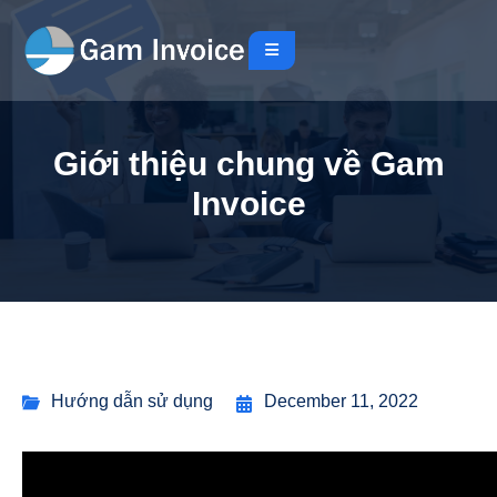
Giới thiệu chung về Gam
Invoice
Hướng dẫn sử dụng
December 11, 2022