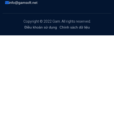
info@gamsoft.net
Copyright © 2022 Gam. All rights reserved.
Điều khoản sử dụng
Chính sách dữ liệu