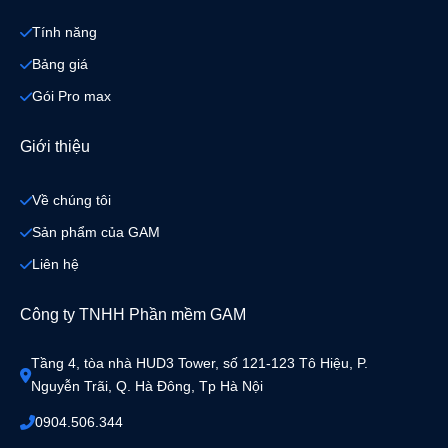
Tính năng
Bảng giá
Gói Pro max
Giới thiệu
Về chúng tôi
Sản phẩm của GAM
Liên hệ
Công ty TNHH Phần mềm GAM
Tầng 4, tòa nhà HUD3 Tower, số 121-123 Tô Hiệu, P. 
Nguyễn Trãi, Q. Hà Đông, Tp Hà Nội
0904.506.344