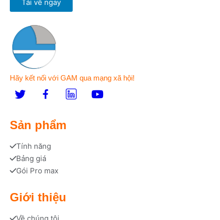
Tải về ngay
Hãy kết nối với GAM qua mạng xã hội!
Sản phẩm
Tính năng
Bảng giá
Gói Pro max
Giới thiệu
Về chúng tôi