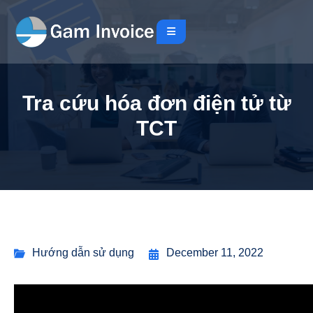
Tra cứu hóa đơn điện tử từ
TCT
Hướng dẫn sử dụng
December 11, 2022