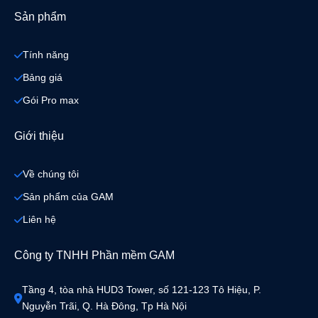
Sản phẩm
Tính năng
Bảng giá
Gói Pro max
Giới thiệu
Về chúng tôi
Sản phẩm của GAM
Liên hệ
Công ty TNHH Phần mềm GAM
Tầng 4, tòa nhà HUD3 Tower, số 121-123 Tô Hiệu, P. 
Nguyễn Trãi, Q. Hà Đông, Tp Hà Nội