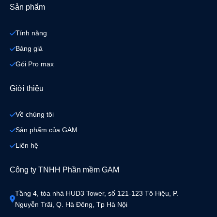
Sản phẩm
Tính năng
Bảng giá
Gói Pro max
Giới thiệu
Về chúng tôi
Sản phẩm của GAM
Liên hệ
Công ty TNHH Phần mềm GAM
Tầng 4, tòa nhà HUD3 Tower, số 121-123 Tô Hiệu, P. 
Nguyễn Trãi, Q. Hà Đông, Tp Hà Nội