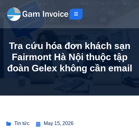
Tra cứu hóa đơn khách sạn
Fairmont Hà Nội thuộc tập
đoàn Gelex không cần email
Tin tức
May 15, 2026