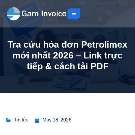
Tra cứu hóa đơn Petrolimex
mới nhất 2026 – Link trực
tiếp & cách tải PDF
Tin tức
May 18, 2026