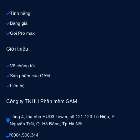
Tính năng
Bảng giá
Gói Pro max
Giới thiệu
Về chúng tôi
Sản phẩm của GAM
Liên hệ
Công ty TNHH Phần mềm GAM
Tầng 4, tòa nhà HUD3 Tower, số 121-123 Tô Hiệu, P. 
Nguyễn Trãi, Q. Hà Đông, Tp Hà Nội
0904.506.344