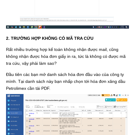
2. TRƯỜNG HỢP KHÔNG CÓ MÃ TRA CỨU
Rất nhiều trường hợp kế toán không nhận được mail, cũng
không nhận được hóa đơn giấy in ra, tức là không có được mã
tra cứu, vậy phải làm sao?
Đầu tiên các bạn mở danh sách hóa đơn đầu vào của công ty
mình. Tại danh sách này bạn nhấp chọn tới hóa đơn xăng dầu
Petrolimex cần tải PDF.