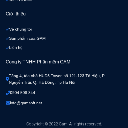
Giới thiệu
Về chúng tôi
Sản phẩm của GAM
Liên hệ
Công ty TNHH Phần mềm GAM
Tầng 4, tòa nhà HUD3 Tower, số 121-123 Tô Hiệu, P. 
Nguyễn Trãi, Q. Hà Đông, Tp Hà Nội
0904.506.344
info@gamsoft.net
Copyright © 2022 Gam. All rights reserved.