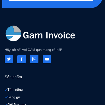
Hãy kết nối với GAM qua mạng xã hội!
Sản phẩm
Tính năng
Bảng giá
Gói Pro max