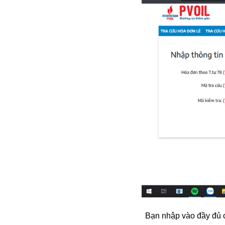
Bạn nhập vào đầy đủ c