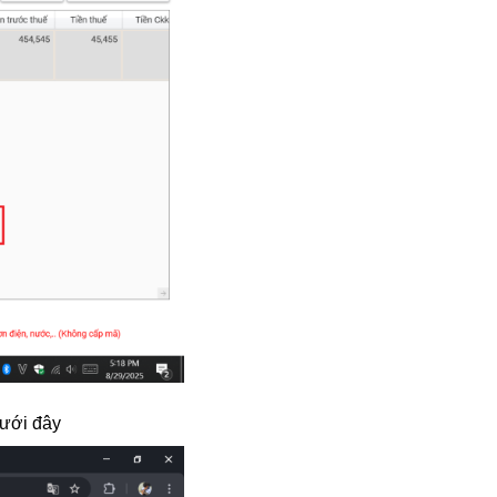
dưới đây