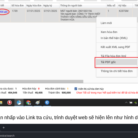
n nhấp vào Link tra cứu, trình duyệt web sẽ hiện lên như hình 