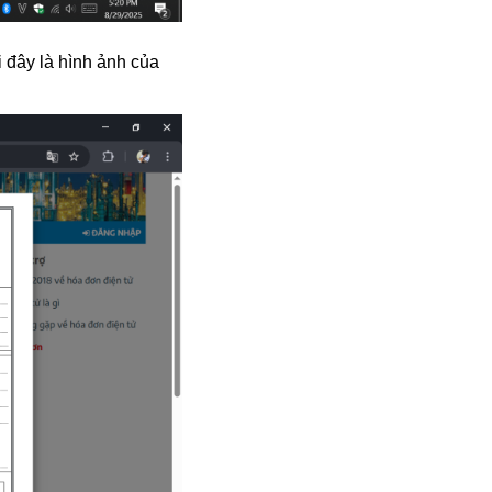
 đây là hình ảnh của