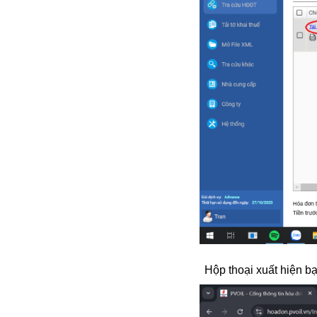
Hộp thoại xuất hiện bạ