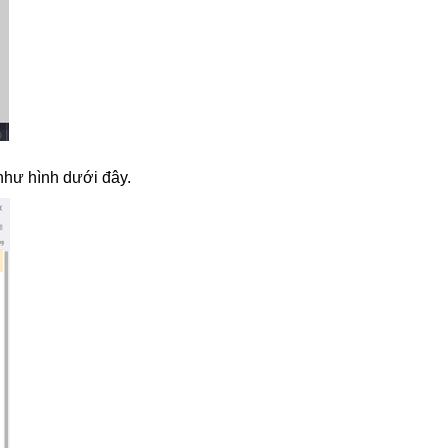
 như hình dưới đây.