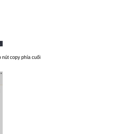
 nút copy phía cuối