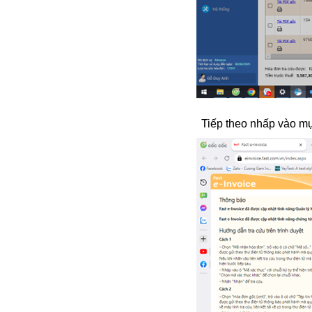
Tiếp theo nhấp vào mục