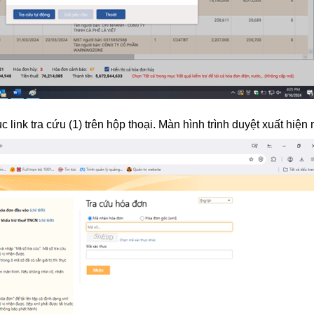
 link tra cứu (1) trên hộp thoại. Màn hình trình duyệt xuất hiện