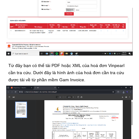
Từ đây bạn có thể tải PDF hoặc XML của hoá đơn Vinpearl
cần tra cứu. Dưới đây là hình ảnh của hoá đơn cần tra cứu
được tải về từ phần mềm Gam Invoice.