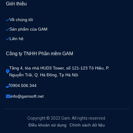
Giới thiệu
Về chúng tôi
Sản phẩm của GAM
Liên hệ
Công ty TNHH Phần mềm GAM
Tầng 4, tòa nhà HUD3 Tower, số 121-123 Tô Hiệu, P. 
Nguyễn Trãi, Q. Hà Đông, Tp Hà Nội
0904.506.344
info@gamsoft.net
Copyright © 2022 Gam. All rights reserved.
Điều khoản sử dụng
Chính sách dữ liệu