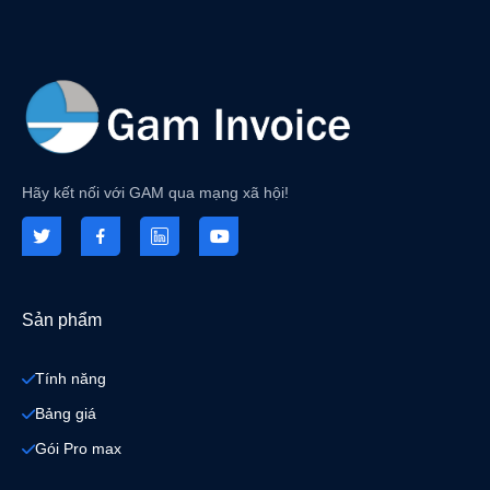
Hãy kết nối với GAM qua mạng xã hội!
Sản phẩm
Tính năng
Bảng giá
Gói Pro max