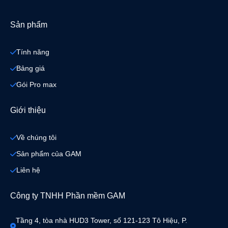
Sản phẩm
Tính năng
Bảng giá
Gói Pro max
Giới thiệu
Về chúng tôi
Sản phẩm của GAM
Liên hệ
Công ty TNHH Phần mềm GAM
Tầng 4, tòa nhà HUD3 Tower, số 121-123 Tô Hiệu, P. 