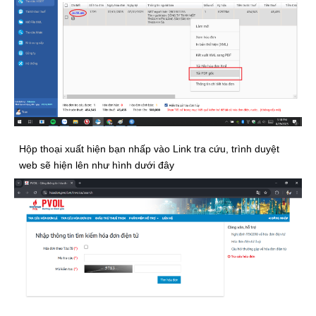
Hộp thoại xuất hiện bạn nhấp vào Link tra cứu, trình duyệt
web sẽ hiện lên như hình dưới đây